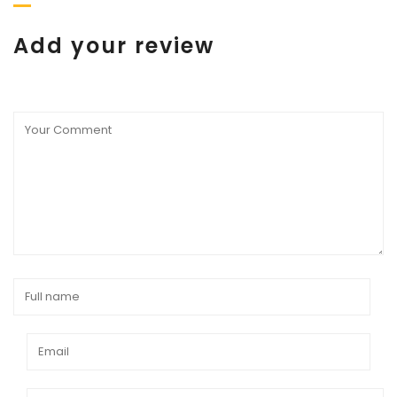
Add your review