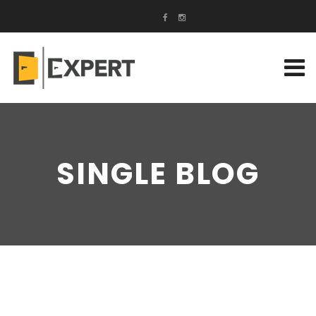
SINGLE BLOG