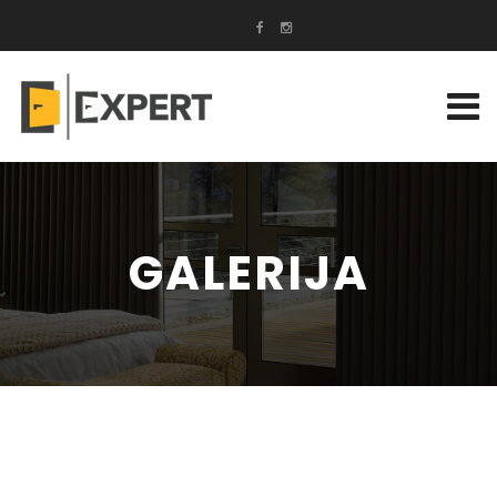
GALERIJA