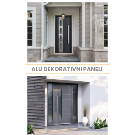
ALU DEKORATIVNI PANELI