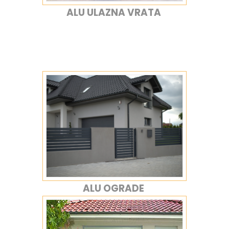
ALU ULAZNA VRATA
ALU OGRADE