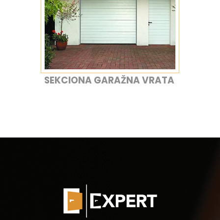
SEKCIONA GARAŽNA VRATA