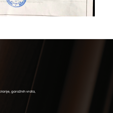
arije, garažnih vrata,