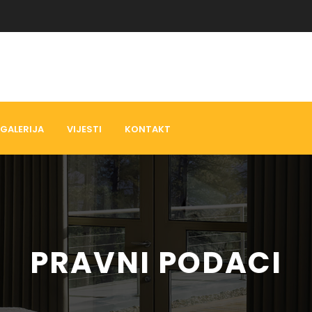
GALERIJA
VIJESTI
KONTAKT
PRAVNI PODACI