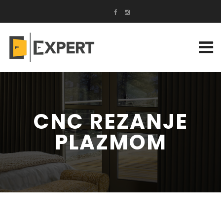
CNC REZANJE
PLAZMOM