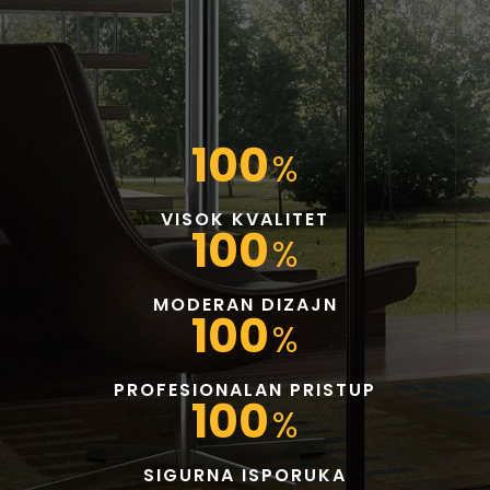
100
%
VISOK KVALITET
100
%
MODERAN DIZAJN
100
%
PROFESIONALAN PRISTUP
100
%
SIGURNA ISPORUKA