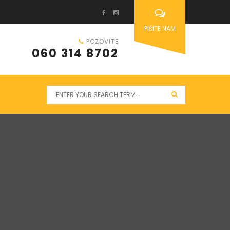
PIŠITE NAM
POZOVITE
060 314 8702