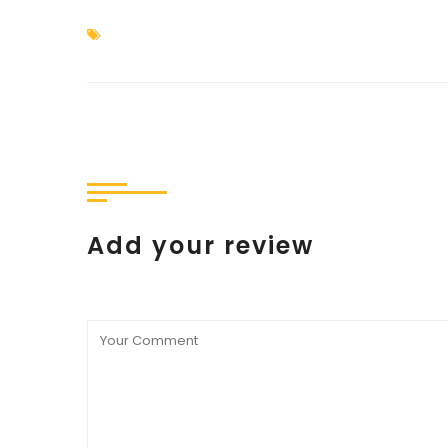
Add your review