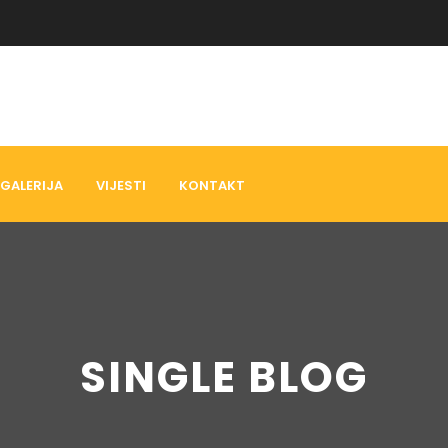
GALERIJA
VIJESTI
KONTAKT
SINGLE BLOG