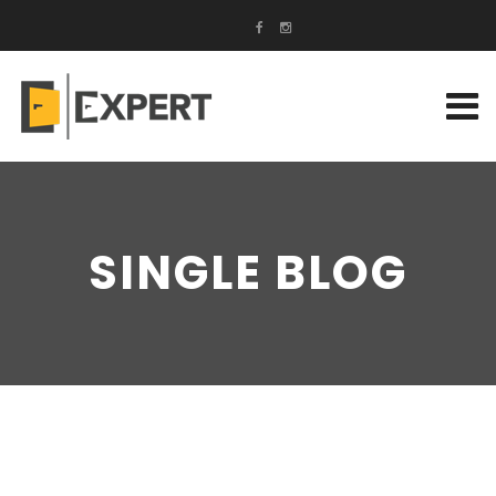
SINGLE BLOG