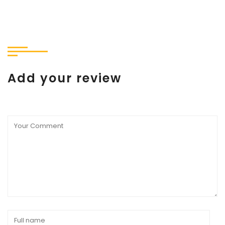
Add your review