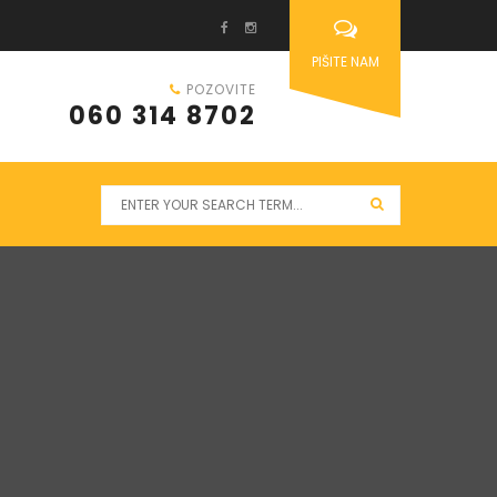
PIŠITE NAM
POZOVITE
060 314 8702