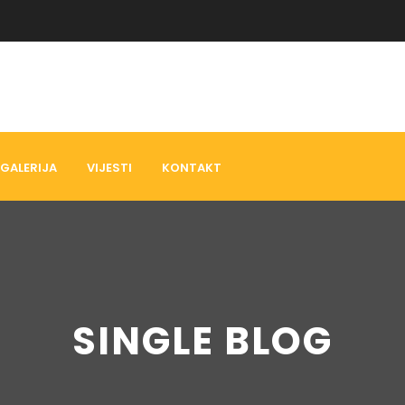
GALERIJA
VIJESTI
KONTAKT
SINGLE BLOG