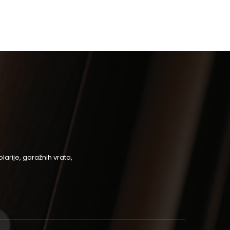
arije, garažnih vrata,