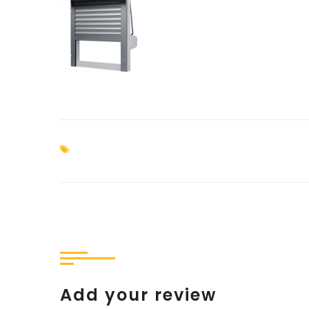
Add your review