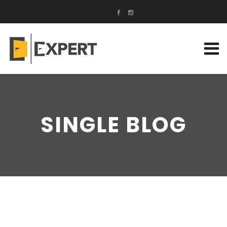
SINGLE BLOG