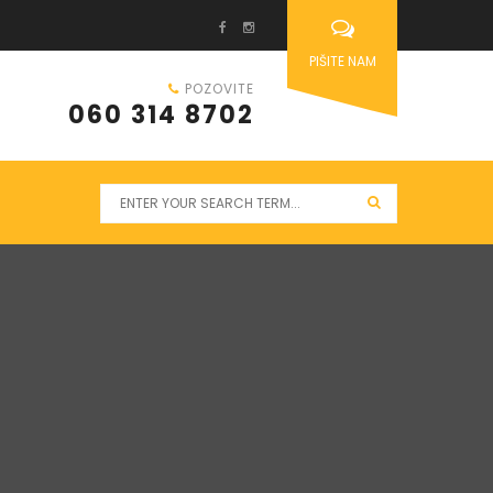
PIŠITE NAM
POZOVITE
060 314 8702