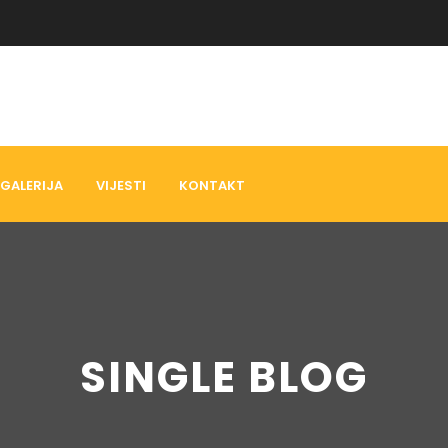
GALERIJA
VIJESTI
KONTAKT
SINGLE BLOG