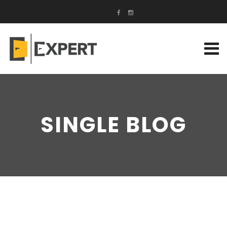
SINGLE BLOG