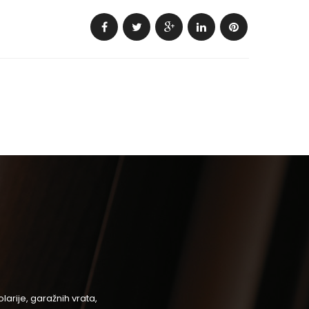
arije, garažnih vrata,