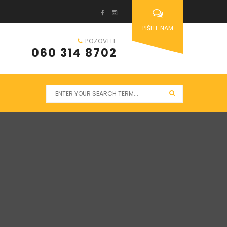
PIŠITE NAM
POZOVITE
060 314 8702