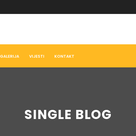
GALERIJA
VIJESTI
KONTAKT
SINGLE BLOG