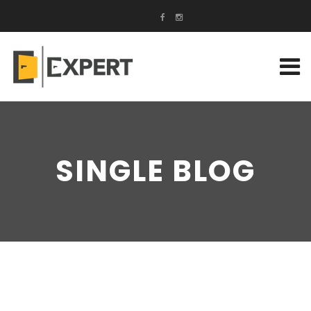
SINGLE BLOG