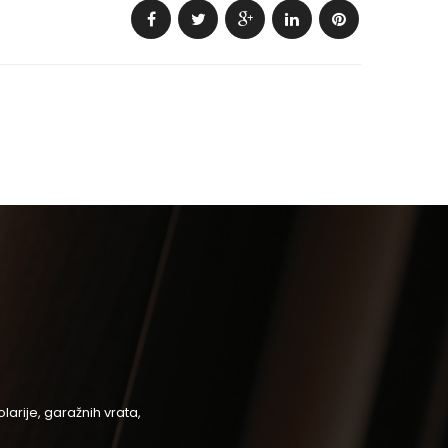
arije, garažnih vrata,