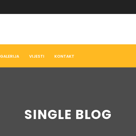
GALERIJA
VIJESTI
KONTAKT
SINGLE BLOG