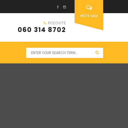
PIŠITE NAM
POZOVITE
060 314 8702