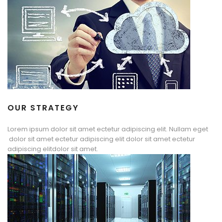
OUR STRATEGY
Lorem ipsum dolor sit amet ectetur adipiscing elit. Nullam eget
dolor sit amet ectetur adipiscing elit dolor sit amet ectetur
adipiscing elitdolor sit amet.