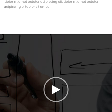
dolor sit amet ectetur adipiscing elit dolor sit amet ectetur
adipiscing elitdolor sit amet.