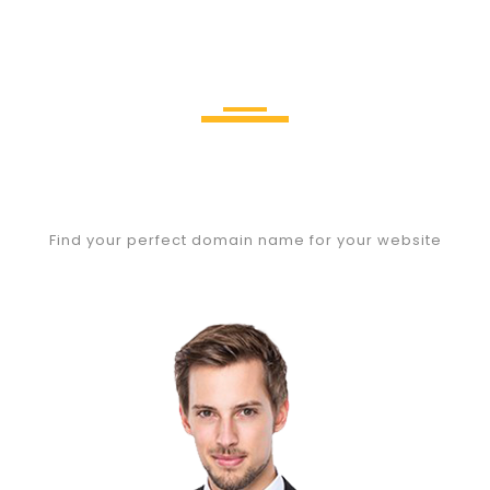
Our Team
Find your perfect domain name for your website