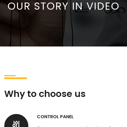
OUR STORY IN VIDEO
Why to choose us
CONTROL PANEL