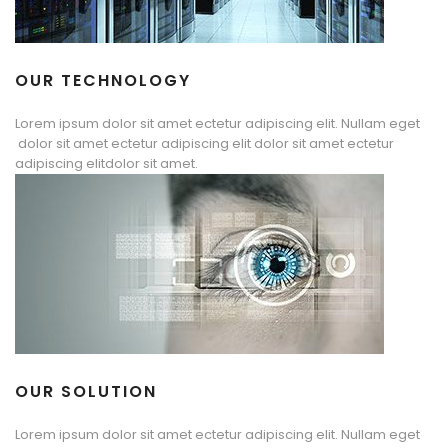
OUR TECHNOLOGY
Lorem ipsum dolor sit amet ectetur adipiscing elit. Nullam eget
dolor sit amet ectetur adipiscing elit dolor sit amet ectetur
adipiscing elitdolor sit amet.
OUR SOLUTION
Lorem ipsum dolor sit amet ectetur adipiscing elit. Nullam eget