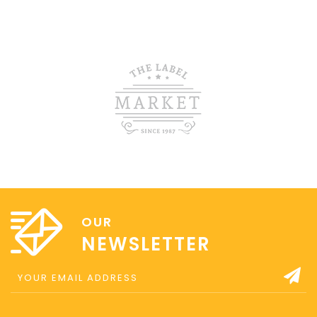
OUR
NEWSLETTER