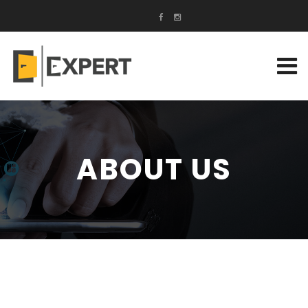
ABOUT US