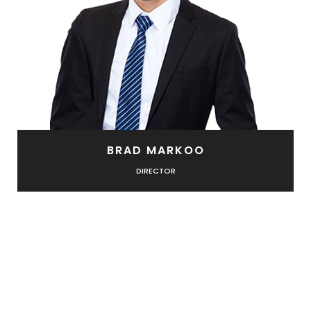
BRAD MARKOO
DIRECTOR