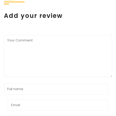
Add your review