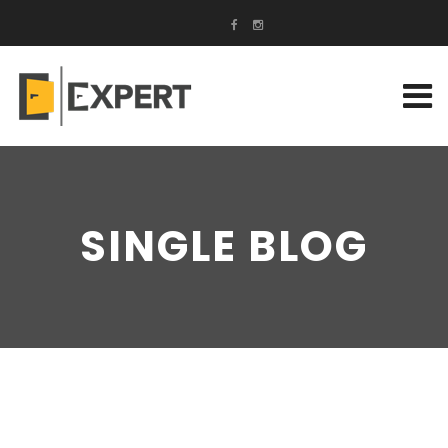
SINGLE BLOG